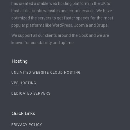
has created a stable web hosting platform in the UK to
host all its clients websites and email services. We have
optimized the servers to get faster speeds for the most
popular platforms like WordPress, Joomla and Drupal.
We support all our clients around the clock and we are
known for our stability and uptime.
Hosting
UNLIMITED WEBSITE CLOUD HOSTING
VPS HOSTING
DEDICATED SERVERS
Quick Links
PRIVACY POLICY