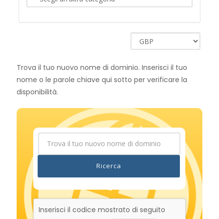
Trova il tuo nuovo nome di dominio. Inserisci il tuo
nome o le parole chiave qui sotto per verificare la
disponibilità.
Ricerca
Inserisci il codice mostrato di seguito