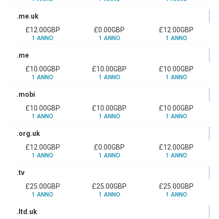
.me.uk
£12.00GBP
£0.00GBP
£12.00GBP
1 ANNO
1 ANNO
1 ANNO
.me
£10.00GBP
£10.00GBP
£10.00GBP
1 ANNO
1 ANNO
1 ANNO
.mobi
£10.00GBP
£10.00GBP
£10.00GBP
1 ANNO
1 ANNO
1 ANNO
.org.uk
£12.00GBP
£0.00GBP
£12.00GBP
1 ANNO
1 ANNO
1 ANNO
.tv
£25.00GBP
£25.00GBP
£25.00GBP
1 ANNO
1 ANNO
1 ANNO
.ltd.uk