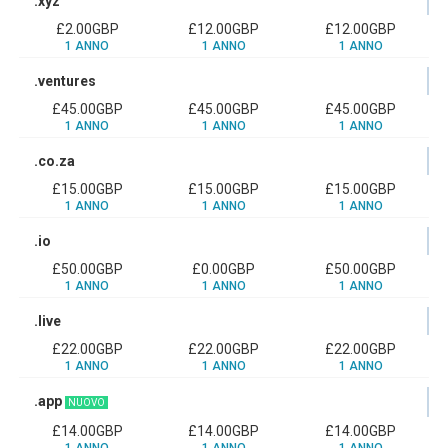
.xyz
£2.00GBP
£12.00GBP
£12.00GBP
1 ANNO
1 ANNO
1 ANNO
.ventures
£45.00GBP
£45.00GBP
£45.00GBP
1 ANNO
1 ANNO
1 ANNO
.co.za
£15.00GBP
£15.00GBP
£15.00GBP
1 ANNO
1 ANNO
1 ANNO
.io
£50.00GBP
£0.00GBP
£50.00GBP
1 ANNO
1 ANNO
1 ANNO
.live
£22.00GBP
£22.00GBP
£22.00GBP
1 ANNO
1 ANNO
1 ANNO
.app
NUOVO
£14.00GBP
£14.00GBP
£14.00GBP
1 ANNO
1 ANNO
1 ANNO