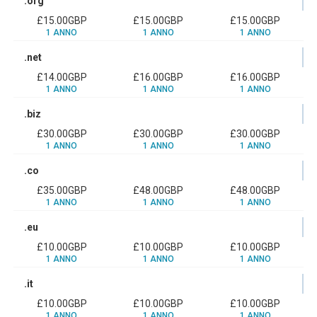
.org
£15.00GBP
£15.00GBP
£15.00GBP
1 ANNO
1 ANNO
1 ANNO
.net
£14.00GBP
£16.00GBP
£16.00GBP
1 ANNO
1 ANNO
1 ANNO
.biz
£30.00GBP
£30.00GBP
£30.00GBP
1 ANNO
1 ANNO
1 ANNO
.co
£35.00GBP
£48.00GBP
£48.00GBP
1 ANNO
1 ANNO
1 ANNO
.eu
£10.00GBP
£10.00GBP
£10.00GBP
1 ANNO
1 ANNO
1 ANNO
.it
£10.00GBP
£10.00GBP
£10.00GBP
1 ANNO
1 ANNO
1 ANNO