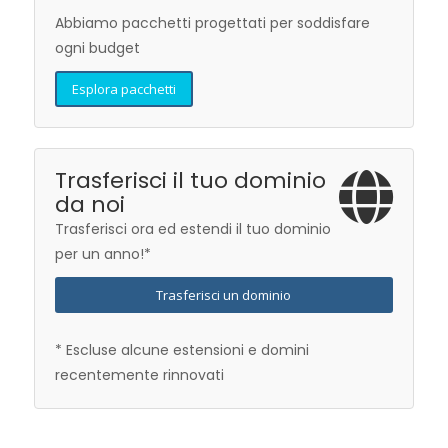
Abbiamo pacchetti progettati per soddisfare
ogni budget
Esplora pacchetti
Trasferisci il tuo dominio
da noi
Trasferisci ora ed estendi il tuo dominio
per un anno!*
Trasferisci un dominio
* Escluse alcune estensioni e domini
recentemente rinnovati