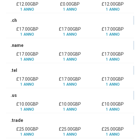
£12.00GBP
£0.00GBP
£12.00GBP
1 ANNO
1 ANNO
1 ANNO
.ch
£17.00GBP
£17.00GBP
£17.00GBP
1 ANNO
1 ANNO
1 ANNO
.name
£17.00GBP
£17.00GBP
£17.00GBP
1 ANNO
1 ANNO
1 ANNO
.tel
£17.00GBP
£17.00GBP
£17.00GBP
1 ANNO
1 ANNO
1 ANNO
.us
£10.00GBP
£10.00GBP
£10.00GBP
1 ANNO
1 ANNO
1 ANNO
.trade
£25.00GBP
£25.00GBP
£25.00GBP
1 ANNO
1 ANNO
1 ANNO