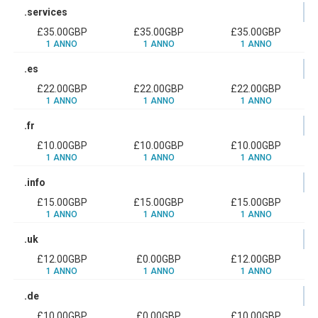
.services
£35.00GBP
£35.00GBP
£35.00GBP
1 ANNO
1 ANNO
1 ANNO
.es
£22.00GBP
£22.00GBP
£22.00GBP
1 ANNO
1 ANNO
1 ANNO
.fr
£10.00GBP
£10.00GBP
£10.00GBP
1 ANNO
1 ANNO
1 ANNO
.info
£15.00GBP
£15.00GBP
£15.00GBP
1 ANNO
1 ANNO
1 ANNO
.uk
£12.00GBP
£0.00GBP
£12.00GBP
1 ANNO
1 ANNO
1 ANNO
.de
£10.00GBP
£0.00GBP
£10.00GBP