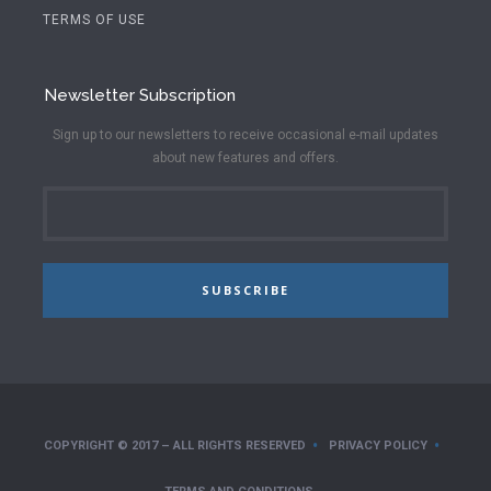
TERMS OF USE
Newsletter Subscription
Sign up to our newsletters to receive occasional e-mail updates
about new features and offers.
SUBSCRIBE
COPYRIGHT © 2017 – ALL RIGHTS RESERVED
PRIVACY POLICY